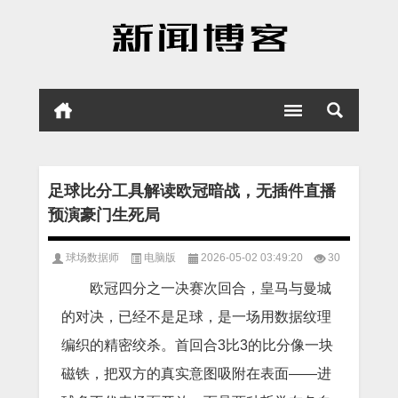
足球比分工具解读欧冠暗战，无插件直播
预演豪门生死局
球场数据师
电脑版
2026-05-02 03:49:20
30
欧冠四分之一决赛次回合，皇马与曼城
的对决，已经不是足球，是一场用数据纹理
编织的精密绞杀。首回合3比3的比分像一块
磁铁，把双方的真实意图吸附在表面——进