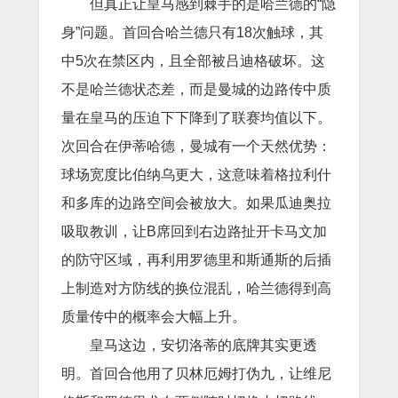
但真正让皇马感到棘手的是哈兰德的“隐
身”问题。首回合哈兰德只有18次触球，其
中5次在禁区内，且全部被吕迪格破坏。这
不是哈兰德状态差，而是曼城的边路传中质
量在皇马的压迫下下降到了联赛均值以下。
次回合在伊蒂哈德，曼城有一个天然优势：
球场宽度比伯纳乌更大，这意味着格拉利什
和多库的边路空间会被放大。如果瓜迪奥拉
吸取教训，让B席回到右边路扯开卡马文加
的防守区域，再利用罗德里和斯通斯的后插
上制造对方防线的换位混乱，哈兰德得到高
质量传中的概率会大幅上升。
皇马这边，安切洛蒂的底牌其实更透
明。首回合他用了贝林厄姆打伪九，让维尼