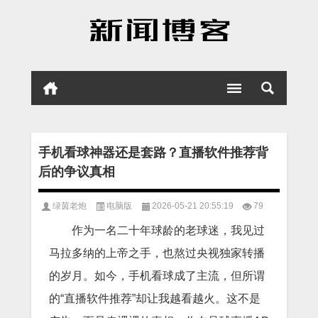
手机看球神器还是套路？直播软件推荐背
后的争议真相
绿茵老炮
电脑版
2026-05-21 20:55:19
79
作为一名二十年球龄的老球迷，我见过
马拉多纳的上帝之手，也熬过央视独家转播
的岁月。如今，手机看球成了主流，但所谓
的“直播软件推荐”却让我越看越火。这不是