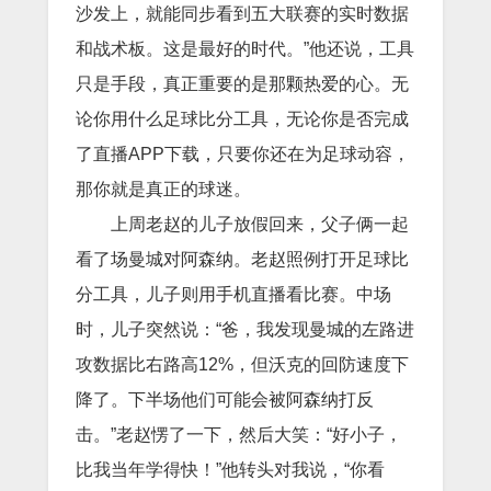
沙发上，就能同步看到五大联赛的实时数据
和战术板。这是最好的时代。”他还说，工具
只是手段，真正重要的是那颗热爱的心。无
论你用什么足球比分工具，无论你是否完成
了直播APP下载，只要你还在为足球动容，
那你就是真正的球迷。
上周老赵的儿子放假回来，父子俩一起
看了场曼城对阿森纳。老赵照例打开足球比
分工具，儿子则用手机直播看比赛。中场
时，儿子突然说：“爸，我发现曼城的左路进
攻数据比右路高12%，但沃克的回防速度下
降了。下半场他们可能会被阿森纳打反
击。”老赵愣了一下，然后大笑：“好小子，
比我当年学得快！”他转头对我说，“你看