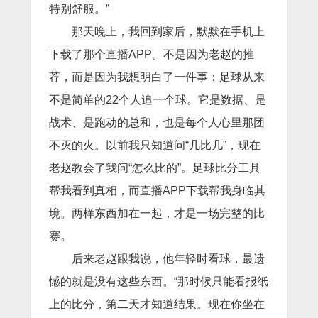
特别舒服。”
那天晚上，我回到家后，默默在手机上
下载了那个直播APP。不是因为老赵的推
荐，而是因为我想明白了一件事：足球从来
不是简单的22个人追一个球。它是数据、是
战术、是跑动的总和，也是每个人心里那团
不灭的火。以前我只知道问“几比几”，现在
老赵教会了我问“怎么比的”。足球比分工具
帮我看到真相，而直播APP下载帮我身临其
境。两样东西加在一起，才是一场完整的比
赛。
后来老赵跟我说，他年轻时看球，最遗
憾的就是没有这些东西。“那时候只能看报纸
上的比分，第二天才知道结果。现在你坐在