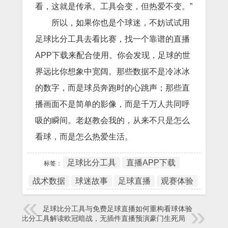
看，这就是传承。工具会变，但热爱不变。”
所以，如果你也是个球迷，不妨试试用
足球比分工具去看比赛，找一个靠谱的直播
APP下载来配合使用。你会发现，足球的世
界远比你想象中宽阔。那些数据不是冷冰冰
的数字，而是球员奔跑时的心跳声；那些直
播画面不是简单的影像，而是千万人共同呼
吸的瞬间。老赵教会我的，从来不只是怎么
看球，而是怎么热爱生活。
足球比分工具
直播APP下载
标签：
战术数据
球迷故事
足球直播
观赛体验
足球比分工具与免费足球直播如何重构看球体验
足球比分工具解读欧冠暗战，无插件直播预演豪门生死局