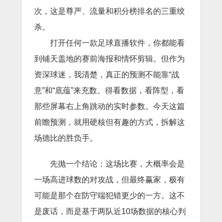
次，这是尊严、流量和积分榜排名的三重绞
杀。
打开任何一款足球直播软件，你都能看
到铺天盖地的赛前海报和情怀剪辑。但作为
资深球迷，我清楚，真正的预测不能靠“战
意”和“底蕴”来充数。得看数据，看阵型，看
那些屏幕右上角跳动的实时参数。今天这篇
前瞻预测，就用硬核但有趣的方式，拆解这
场德比的胜负手。
先抛一个结论：这场比赛，大概率会是
一场高进球数的对攻战，但最终赢家，极有
可能是那个在防守端犯错更少的一方。这不
是废话，而是基于两队近10场数据的核心判