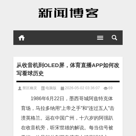
从收音机到OLED屏，体育直播APP如何改
写看球历史
禁区幽灵
电脑版
2026-05-02 03:36:07
69
1986年6月22日，墨西哥城阿兹特克体
育场，马拉多纳用“上帝之手”和“连过五人”击
溃英格兰。远在中国广州，十六岁的阿强趴
在收音机旁，听宋世雄的解说。每当信号被