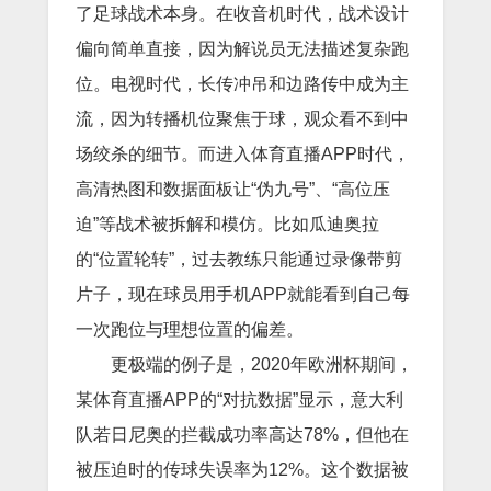
了足球战术本身。在收音机时代，战术设计
偏向简单直接，因为解说员无法描述复杂跑
位。电视时代，长传冲吊和边路传中成为主
流，因为转播机位聚焦于球，观众看不到中
场绞杀的细节。而进入体育直播APP时代，
高清热图和数据面板让“伪九号”、“高位压
迫”等战术被拆解和模仿。比如瓜迪奥拉
的“位置轮转”，过去教练只能通过录像带剪
片子，现在球员用手机APP就能看到自己每
一次跑位与理想位置的偏差。
更极端的例子是，2020年欧洲杯期间，
某体育直播APP的“对抗数据”显示，意大利
队若日尼奥的拦截成功率高达78%，但他在
被压迫时的传球失误率为12%。这个数据被