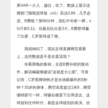
果VAR一介入，越位，吹了。数据上显示这
脚射门预期进球值（xG）高达0.89，几乎必
进。B费呢？第88分钟，混乱中补射一脚，x
G只有0.12。但最后比分是3-0，B费那球赢
了比赛，C罗那球成了梗。
我就纳闷了，现在足球直播网页观看
上，这些数据是不是在耍流氓？
你看那晚的集锦，全是B费补射的慢动
作，解说喊破喉咙说“这就是大心脏”。可谁
记得，C罗那脚倒钩才是全场最爆炸的5秒
钟？35岁的身体，腾空高度超过1米8，脚背
绷得跟弓一样，球砸在横梁下沿弹进去。这
球放到任何时代，都是金球级别的表演。但