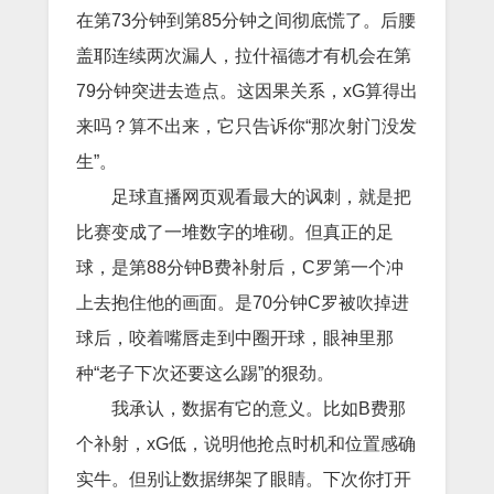
在第73分钟到第85分钟之间彻底慌了。后腰
盖耶连续两次漏人，拉什福德才有机会在第
79分钟突进去造点。这因果关系，xG算得出
来吗？算不出来，它只告诉你“那次射门没发
生”。
足球直播网页观看最大的讽刺，就是把
比赛变成了一堆数字的堆砌。但真正的足
球，是第88分钟B费补射后，C罗第一个冲
上去抱住他的画面。是70分钟C罗被吹掉进
球后，咬着嘴唇走到中圈开球，眼神里那
种“老子下次还要这么踢”的狠劲。
我承认，数据有它的意义。比如B费那
个补射，xG低，说明他抢点时机和位置感确
实牛。但别让数据绑架了眼睛。下次你打开