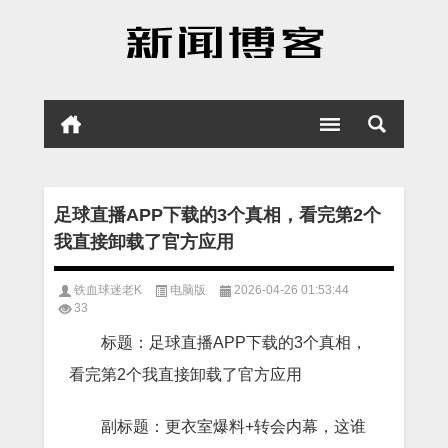
足球直播APP下载的3个真相，看完第2个
我直接卸载了官方应用
铁血球迷老K
电脑版
2026-04-26 01:53:44
33
标题：足球直播APP下载的3个真相，
看完第2个我直接卸载了官方应用
副标题：更衣室爆料+转会内幕，这谁