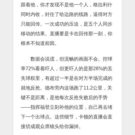
跟着他，你才发现不是他一个人，格拉利什
同时内收，封住了给边路的线路，逼得对方
只能回传。一次成功的压迫，是五个人同步
移动的结果。直播要是卡在回传那一刻，你
根本不知道前因。
数据会说谎，但流畅的画面不会。控球
率72%看着吓人，但更吓人的是那28%的丢
失球权里，有超过一半是在对方半场完成的
就地反抢。德布劳内这场跑了11.2公里，关
键不是距离，是他每次反抢失败后的手势
——指挥福登立刻补他的位置，自己再去堵
下一个出球点。这些细节，卡顿的直播会直
接切成观众席镜头给你漏掉。