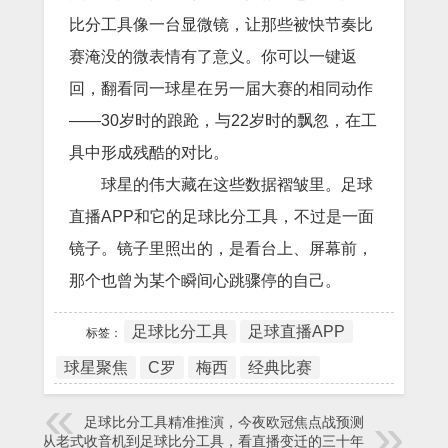
比分工具像一台显微镜，让那些被快节奏比
赛淹没的微表情有了意义。你可以一键返
回，翻看同一球星在另一届大赛的相同动作
——30岁时的踉跄，与22岁时的飘忽，在工
具中形成残酷的对比。
球星的伟大藏在这些数据褶皱里。足球
直播APP和它的足球比分工具，不过是一面
镜子。镜子里照出的，是看台上、屏幕前，
那个也曾为某个瞬间心跳骤停的自己。
足球比分工具
足球直播APP
标签：
球星聚焦
C罗
梅西
经典比赛
足球比分工具精准推演，今夜欧冠焦点战预测
从老式收音机到足球比分工具，看直播变迁的三十年