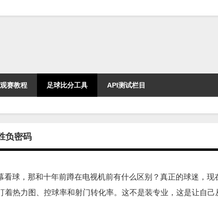
观赛教程
足球比分工具
API测试栏目
胜负密码
幕看球，那和十年前蹲在电视机前有什么区别？真正的球迷，现
盯着热力图、控球率和射门转化率。这不是装专业，这是让自己