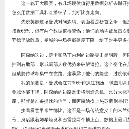
这一轮五大联赛，有几场硬仗值得用数据分析去掰开
怎么用数据工具和直播细节，判断比赛走向。
先说英超这场曼城对阿森纳。表面看是榜首之争，但深
接近65%，但有两个数据值得警惕：他们的场均被反击次数
罗德里缺阵后，曼城的中场拦截硬度下降，给了对手更多
阿森纳这边，萨卡和马丁内利的边路突击是明牌，但
推到右肋部，形成局部人数优势来破解逼抢。这个变化在
但威胁传球却集中在左路。这暴露了他们的隐患：过度依
我的预测是：曼城会在前30分钟疯狂施压，试图用高
曼城体能下降，阿森纳的边路反击将制造杀机。比分大概率
库，那就是准备提速的信号，而阿森纳换上热苏斯则是打
接着看意甲米兰德比。这不是一场传统意义上的米兰
号，身后跟着姆希塔良和巴雷拉两个插上点。数据上最明显
9%，说明他们更倾向于通过远射和二次进攻得分。