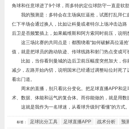
角球和任意球进了9个球，而多特的定位球防守一直是软肋
我的预测是：多特会在主场疯狂逼抢，试图打乱拜仁
仁下半场会通过换人，比如让科曼或者特尔上场冲击边路，
后卫是否频繁插上，如果戴维斯和阿方索同时前压，说明
这三场比赛的共同点是：都围绕着“如何破解高位逼抢
值，就是把球员的跑动轨迹、传球线路和射门热点变成可
比如，当你看到曼城的边后卫前压幅度突然加大，你就
减少，左路开始内切，说明国米已经通过调整站位封死了
看出门道。
周末的直播，别只看比分变化。把足球直播APP和
术、数据、体能和运气的复合体。而你能做的，就是用数
这就是我作为一名球迷，从看球升级到“看懂”的方式
足球比分工具
足球直播APP
战术分析
预
标签：