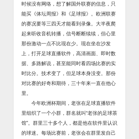
时候没有网络，想了解国外联赛的信息，只
能买《体坛周报》和《足球报》。欧洲联赛
的赛况要等三四天才能看到录像。大半夜爬
起来听收音机转播，信号断断续续，但心里
那份激动一点不比现在少。现在坐在沙发
上，打开足球直播软件，高清画面、即时数
据、多路解说，甚至能同时看四场比赛的实
时比分。技术变了，但足球本身没变。那份
对比赛的好奇和期待，三十年来一直在他心
里。
今年欧洲杯期间，老张在足球直播软件
里组织了一个小群，群名就叫“老张的足球茶
馆”。群里三十多个人，都是他在软件里认识
的球迷。每场比赛前，老张会在群里发自己