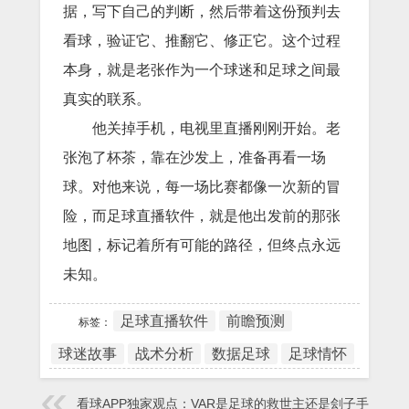
据，写下自己的判断，然后带着这份预判去
看球，验证它、推翻它、修正它。这个过程
本身，就是老张作为一个球迷和足球之间最
真实的联系。
他关掉手机，电视里直播刚刚开始。老
张泡了杯茶，靠在沙发上，准备再看一场
球。对他来说，每一场比赛都像一次新的冒
险，而足球直播软件，就是他出发前的那张
地图，标记着所有可能的路径，但终点永远
未知。
足球直播软件
前瞻预测
标签：
球迷故事
战术分析
数据足球
足球情怀
看球APP独家观点：VAR是足球的救世主还是刽子手？