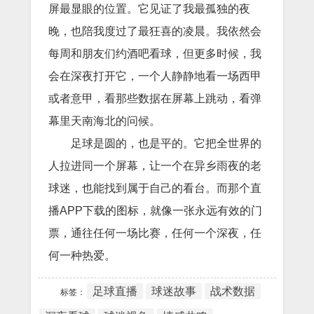
屏最显眼的位置。它见证了我最孤独的夜
晚，也陪我度过了最狂喜的凌晨。我依然会
每周和朋友们约酒吧看球，但更多时候，我
会在深夜打开它，一个人静静地看一场西甲
或者意甲，看那些数据在屏幕上跳动，看弹
幕里天南海北的问候。
足球是圆的，也是平的。它把全世界的
人拉进同一个屏幕，让一个在异乡雨夜的老
球迷，也能找到属于自己的看台。而那个直
播APP下载的图标，就像一张永远有效的门
票，通往任何一场比赛，任何一个深夜，任
何一种热爱。
足球直播
球迷故事
战术数据
标签：