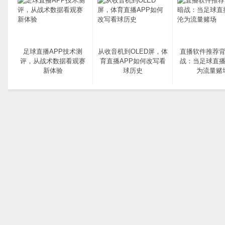
足球直播APP技术测
从收音机到OLED屏，体
直播软件推荐
评，从战术数据看观赛
育直播APP如何改写看
战：当足球直播
新体验
球历史
为流量赌