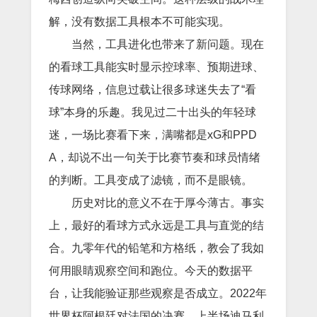
解，没有数据工具根本不可能实现。
当然，工具进化也带来了新问题。现在
的看球工具能实时显示控球率、预期进球、
传球网络，信息过载让很多球迷失去了“看
球”本身的乐趣。我见过二十出头的年轻球
迷，一场比赛看下来，满嘴都是xG和PPD
A，却说不出一句关于比赛节奏和球员情绪
的判断。工具变成了滤镜，而不是眼镜。
历史对比的意义不在于厚今薄古。事实
上，最好的看球方式永远是工具与直觉的结
合。九零年代的铅笔和方格纸，教会了我如
何用眼睛观察空间和跑位。今天的数据平
台，让我能验证那些观察是否成立。2022年
世界杯阿根廷对法国的决赛，上半场迪马利