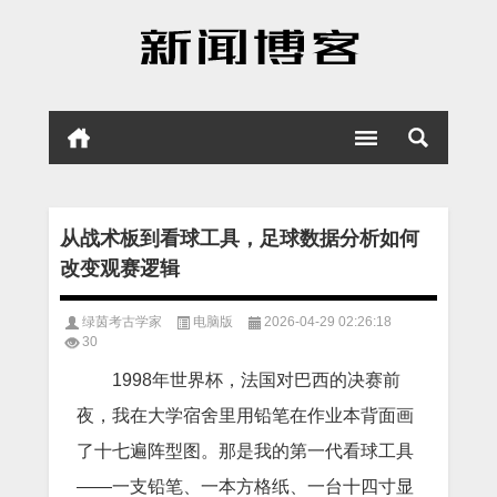
从战术板到看球工具，足球数据分析如何
改变观赛逻辑
绿茵考古学家
电脑版
2026-04-29 02:26:18
30
1998年世界杯，法国对巴西的决赛前
夜，我在大学宿舍里用铅笔在作业本背面画
了十七遍阵型图。那是我的第一代看球工具
——一支铅笔、一本方格纸、一台十四寸显