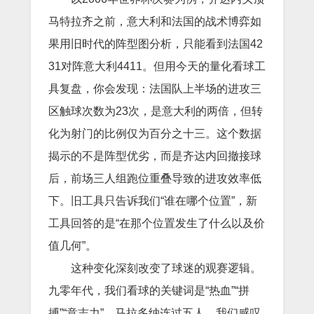
马特拉齐之前，意大利和法国的战术博弈如
果用旧时代的阵型图分析，只能看到法国42
31对阵意大利4411。但用今天的量化看球工
具复盘，你会发现：法国队上半场的进攻三
区触球次数为23次，是意大利的两倍，但转
化为射门的比例仅为百分之十三。这个数据
揭示的不是阵型优劣，而是齐达内回撤接球
后，前场三人组跑位重叠导致的进攻效率低
下。旧工具只告诉我们“谁在哪个位置”，新
工具回答的是“在那个位置发生了什么以及价
值几何”。
这种变化深刻改变了球迷的观赛逻辑。
九零年代，我们看球的关键词是“热血”“拼
搏”“意志力”。马拉多纳连过五人，我们感叹