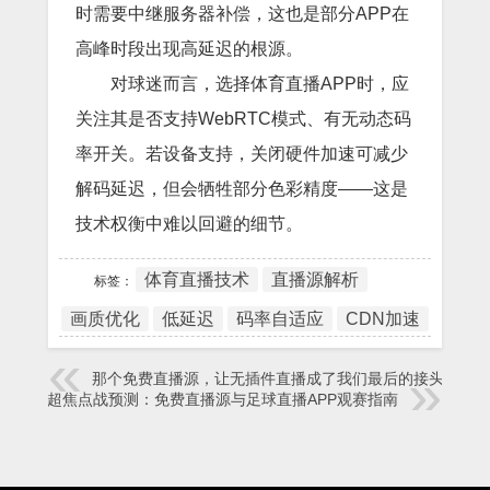
时需要中继服务器补偿，这也是部分APP在
高峰时段出现高延迟的根源。
对球迷而言，选择体育直播APP时，应
关注其是否支持WebRTC模式、有无动态码
率开关。若设备支持，关闭硬件加速可减少
解码延迟，但会牺牲部分色彩精度——这是
技术权衡中难以回避的细节。
体育直播技术
直播源解析
标签：
画质优化
低延迟
码率自适应
CDN加速
那个免费直播源，让无插件直播成了我们最后的接头暗号
英超焦点战预测：免费直播源与足球直播APP观赛指南