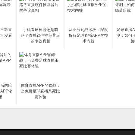
，三款直
手机看球神器还是套
从比分到战术板：深度
足球直播A
你沉浸看
路？直播软件推荐背后
拆解足球直播APP的技
测：如何
的争议真相
术内核
茵
背后的暗
体育直播APP的暗战：
APP沦
当免费足球直播杀死比
场
赛体验