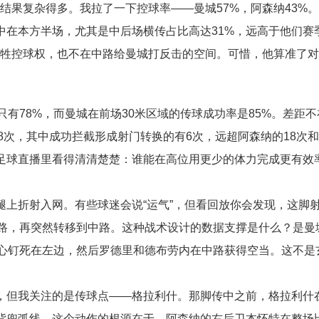
比结果复杂得多。我拉了一下控球率——曼城57%，阿森纳43%
在本方半场，尤其是中后场横传占比高达31%，远高于他们赛
牺牲控球权，也不在中路给曼城打反击的空间。可惜，他算准了
有78%，而曼城在前场30米区域的传球成功率是85%。差距
8次，其中成功拦截形成射门转换的有6次，远超阿森纳的18次和
足球直播里看得清清楚楚：谁能在高位用更少的体力完成更有效
上折射入网。有些球迷会说“运气”，但看回放你会发现，这脚
左路，再突然转移到中路。这种战术设计的数据支撑是什么？是曼
重心钉死在左边，然后罗德里和德布劳内在中路获得空当。这不是
，但我关注的是传球点——格拉利什。那脚传中之前，格拉利什
背兜弧线。这个动作的根源在于，阿森纳的右后卫本怀特在整场