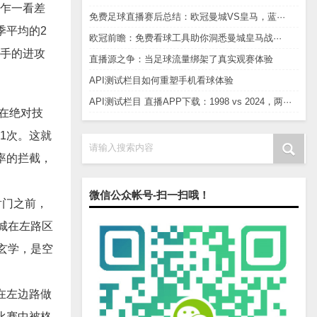
。乍一看差
免费足球直播赛后总结：欧冠曼城VS皇马，蓝···
季平均的2
欧冠前瞻：免费看球工具助你洞悉曼城皇马战···
对手的进攻
直播源之争：当足球流量绑架了真实观赛体验
API测试栏目如何重塑手机看球体验
API测试栏目 直播APP下载：1998 vs 2024，两···
不在绝对技
1次。这就
请输入搜索内容
率的拦截，
微信公众帐号-扫一扫哦！
射门之前，
城在左路区
玄学，是空
在左边路做
比赛中被格