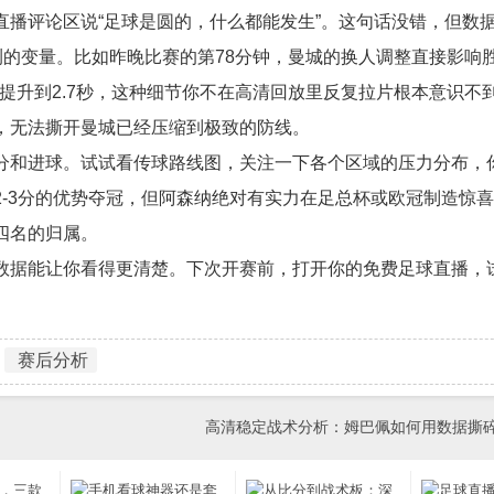
播评论区说“足球是圆的，什么都能发生”。这句话没错，但数
测的变量。比如昨晚比赛的第78分钟，曼城的换人调整直接影响
秒提升到2.7秒，这种细节你不在高清回放里反复拉片根本意识不
，无法撕开曼城已经压缩到极致的防线。
分和进球。试试看传球路线图，关注一下各个区域的压力分布，
-3分的优势夺冠，但阿森纳绝对有实力在足总杯或欧冠制造惊
四名的归属。
数据能让你看得更清楚。下次开赛前，打开你的免费足球直播，
赛后分析
高清稳定战术分析：姆巴佩如何用数据撕