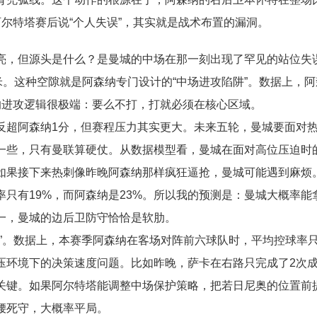
尔特塔赛后说“个人失误”，其实就是战术布置的漏洞。
亮，但源头是什么？是曼城的中场在那一刻出现了罕见的站位失
米。这种空隙就是阿森纳专门设计的“中场进攻陷阱”。数据上，
的进攻逻辑很极端：要么不打，打就必须在核心区域。
反超阿森纳1分，但赛程压力其实更大。未来五轮，曼城要面对
一些，只有曼联算硬仗。从数据模型看，曼城在面对高位压迫时
，如果接下来热刺像昨晚阿森纳那样疯狂逼抢，曼城可能遇到麻烦
只有19%，而阿森纳是23%。所以我的预测是：曼城大概率能
一，曼城的边后卫防守恰恰是软肋。
”。数据上，本赛季阿森纳在客场对阵前六球队时，平均控球率只
压环境下的决策速度问题。比如昨晚，萨卡在右路只完成了2次
关键。如果阿尔特塔能调整中场保护策略，把若日尼奥的位置前
腰死守，大概率平局。