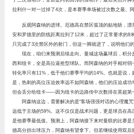
拉利什一对一过掉了4次，是本赛季单场被过次数之最。阿
反观阿森纳的进球。厄德高在禁区弧顶的贴地斩，漂
安和罗德里的防线距离拉到了12米，超过了正常要求的8
只完成了3次禁区外的射门，但这一脚就进了，说明他们
现在，咱们来预测后续走向。曼城这场赢球后，积分
西和纽卡，全是高位逼抢型球队。而阿森纳的对手相对弱
转化率只有11%，低于他们赛季平均的14%。也就是说
是，热刺的高位压迫效率远不如阿森纳，他们的压迫成功率
但会丢分给纽卡——因为纽卡的边路传中次数排在英超第
阿森纳这边，需要解决的是“客场强强对话的心理魔咒
远低于主场的59%。这不仅仅是战术问题，更是球员在高
是他赛季最低值。预测上，阿森纳接下来对曼联的比赛是
德高分担出球压力，阿森纳有望拿下。但若继续使用双后