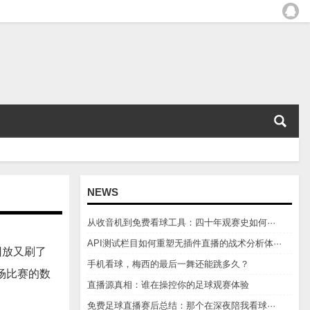
NEWS
从收音机到免费看球工具：四十年观赛史如何···
API测试栏目如何重塑无插件直播的战术分析体···
回放又刷了
手机看球，梅西的最后一舞还能跳多久？
场比赛的数
直播源真相：谁在操控你的足球观赛体验
免费足球直播赛后总结：那个在深夜陪我看球···