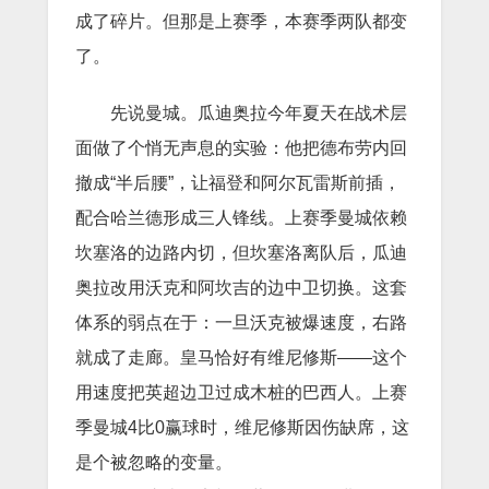
成了碎片。但那是上赛季，本赛季两队都变
了。
先说曼城。瓜迪奥拉今年夏天在战术层
面做了个悄无声息的实验：他把德布劳内回
撤成“半后腰”，让福登和阿尔瓦雷斯前插，
配合哈兰德形成三人锋线。上赛季曼城依赖
坎塞洛的边路内切，但坎塞洛离队后，瓜迪
奥拉改用沃克和阿坎吉的边中卫切换。这套
体系的弱点在于：一旦沃克被爆速度，右路
就成了走廊。皇马恰好有维尼修斯——这个
用速度把英超边卫过成木桩的巴西人。上赛
季曼城4比0赢球时，维尼修斯因伤缺席，这
是个被忽略的变量。