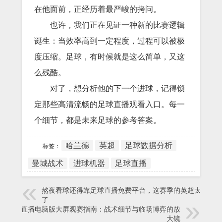
在他面前，正经历着最严峻的拷问。
也许，我们正在见证一种新的比赛逻辑
诞生：当效率高到一定程度，过程可以被极
度压缩。足球，有时候就是这么简单，又这
么残酷。
对了，想分析他的下一个进球，记得锁
定那些高清流畅的足球直播观看入口。每一
个细节，都是未来足球的参考答案。
哈兰德
英超
足球数据分析
标签：
曼城战术
进球机器
足球直播
熬夜看球还得靠足球直播免费平台，这赛季的英超太刺激
了
足球直播电脑版大屏观赛指南：战术细节与临场博弈的放
大镜