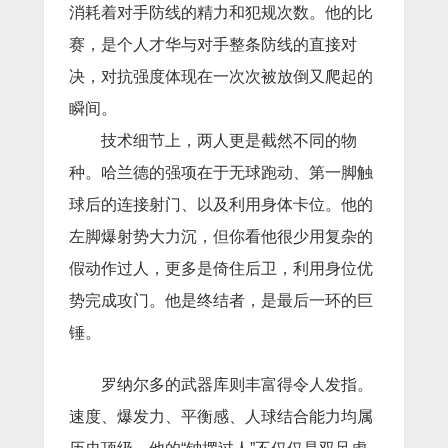
消耗着对手防线的精力和犯规次数。他的比
赛，是个人才华与对手整条防线的直接对
决，对抗强度体现在一次次被放倒又爬起的
瞬间。
技术细节上，两人更是截然不同的物
种。哈兰德的强项在于无球跑动、第一脚触
球后的连接射门、以及利用身体卡位。他的
左脚爆射势大力沉，但你看他很少用复杂的
假动作过人，更多是倚住后卫，利用身位优
势完成攻门。他是终结者，是最后一环的巨
锤。
罗纳尔多的武器库则丰富得令人发指。
速度、爆发力、平衡感、人球结合能力均属