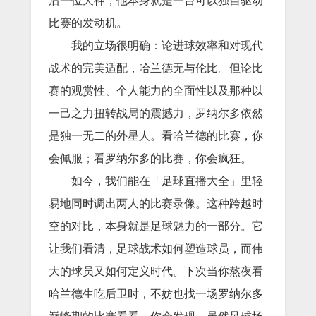
后一位天神，他本身就是一台可以独自驱动
比赛的发动机。
我的立场很明确：论进球效率和对现代
战术的完美适配，哈兰德无与伦比。但论比
赛的观赏性、个人能力的全面性以及那种以
一己之力扭转战局的震撼力，罗纳尔多依然
是独一无二的外星人。看哈兰德的比赛，你
会佩服；看罗纳尔多的比赛，你会疯狂。
如今，我们能在「足球直播大全」里轻
易地同时调出两人的比赛录像。这种跨越时
空的对比，本身就是足球魅力的一部分。它
让我们看清，足球战术如何塑造球员，而伟
大的球员又如何定义时代。下次当你熬夜看
哈兰德生吃后卫时，不妨也找一场罗纳尔多