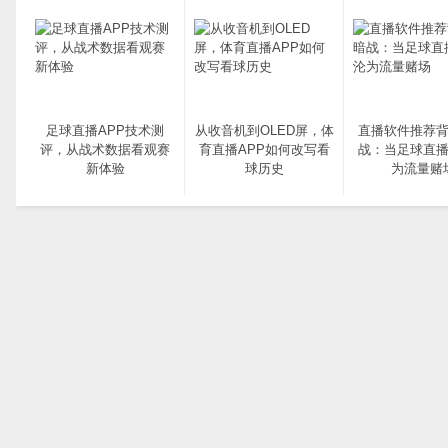
足球直播APP技术测
从收音机到OLED屏，体
直播软件推荐
评，从战术数据看观赛
育直播APP如何改写看
战：当足球直播
新体验
球历史
为流量赌