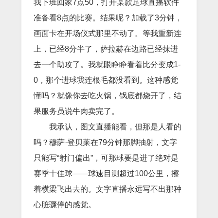
我下班回家7点50，打开某款足球直播软件
准备看8点的比赛。结果呢？加载了3分钟，
画面卡在开场仪式那里不动了。等我重新连
上，已经8分半了，萨拉赫在边路已经抹进
去一个助攻了。我就眼睁睁看着比分变成1-
0，那个进球我连根毛都没看到。这种感觉
懂吗？就像你去吃火锅，锅底都烧开了，结
果服务员说牛肉卖完了。
我承认，图文直播能看，但那是人看的
吗？穆萨·登贝莱在79分钟那脚抽射，文字
只能写“射门偏出”，可那球要是进了绝对是
赛季十佳球——球速目测超过100公里，擦
着横梁飞出去的。文字直播永远写不出那种
心脏骤停的感觉。