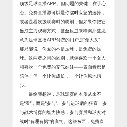
顶级足球直播APP。但问题的关键，在于心
态。免费直播源可以是你临时应急的选择，
或者是看次级联赛时的调剂，但如果你把它
当成主力观赛方式，甚至反过来嘲讽那些愿
意为足球直播APP付费的用户是“冤大头”，
那只能说，你爱的不是足球，是免费的足
球。这两者之间的区别，就像喜欢一个女人
和喜欢一个免费的充气娃娃——表面看都是
陪伴，但一个让你成长，一个让你原地踏
步。
最终我想说，足球观赛的本质从来不
是“看”，而是“参与”。参与进球后的狂喜，参
与战术博弈的智力快感，参与赛后和球友对
线时“有理有据”的底气。这些东西，免费直