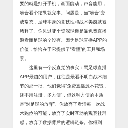
要的就是打开手机，画面能动，声音能用，
凑合看个结果就完事。问题是，当“凑合”变
成常态，足球本身的竞技性和战术美感就被
稀释了。你见过哪个资深球迷是靠免费直播
源看懂足球的？没有。因为足球直播APP的
价值，恰恰在于它提供了“看懂”的工具和场
景。
这里有一个反直觉的事实：骂足球直播
APP最凶的用户，往往是最看不明白战术细
节的那一批。他们觉得“免费直播源不花钱，
还不用注册，多方便”，但这种方便的本质
是“对足球的放弃”。你放弃了看清每一次战
术跑位的可能，放弃了实时互动的观赛社群
感，放弃了数据背后的逻辑链条。你得到