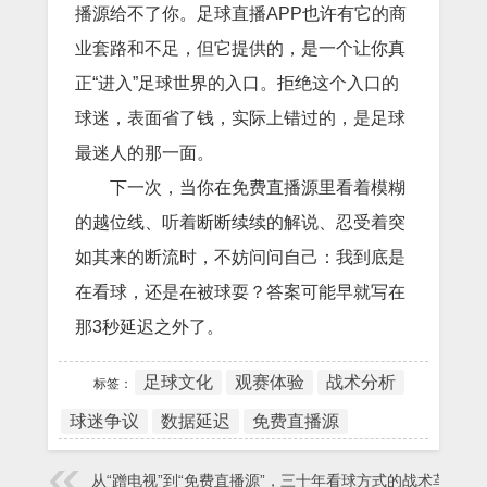
播源给不了你。足球直播APP也许有它的商
业套路和不足，但它提供的，是一个让你真
正“进入”足球世界的入口。拒绝这个入口的
球迷，表面省了钱，实际上错过的，是足球
最迷人的那一面。
下一次，当你在免费直播源里看着模糊
的越位线、听着断断续续的解说、忍受着突
如其来的断流时，不妨问问自己：我到底是
在看球，还是在被球耍？答案可能早就写在
那3秒延迟之外了。
足球文化
观赛体验
战术分析
标签：
球迷争议
数据延迟
免费直播源
从“蹭电视”到“免费直播源”，三十年看球方式的战术革命