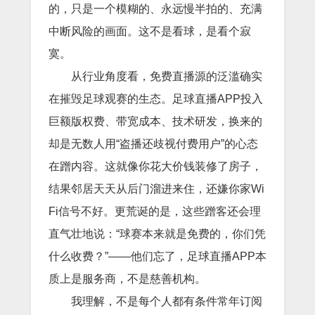
的，只是一个模糊的、永远慢半拍的、充满
中断风险的画面。这不是看球，是看个寂
寞。
从行业角度看，免费直播源的泛滥确实
在摧毁足球观赛的生态。足球直播APP投入
巨额版权费、带宽成本、技术研发，换来的
却是无数人用“盗播还歧视付费用户”的心态
在蹭内容。这就像你花大价钱装修了房子，
结果邻居天天从后门溜进来住，还嫌你家Wi
Fi信号不好。更荒诞的是，这些蹭客还会理
直气壮地说：“球赛本来就是免费的，你们凭
什么收费？”——他们忘了，足球直播APP本
质上是服务商，不是慈善机构。
我理解，不是每个人都有条件常年订阅