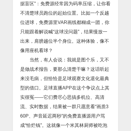
据盲区”：免费源经常因为码率压缩，让你看
不清楚球员跑位的起始位置。比如一个反越
位进球，免费源里VAR画线都糊成一团，你
只能跟着解说喊“这球没问题”，结果慢放一
出来，肩膀越位半个身位。这种体验，像不
像用座机看球？
当然，有人会说：我就是图个乐，又不
是做战术报告，要那么清楚干嘛？这话听起
来没毛病，但恰恰是足球观赛文化退化最典
型的借口。足球直播APP在这个争议点上其
实很冤——它们费尽心思搞多机位、高清
流、实时数据，结果被一群只愿意看“画质3
60P、声音延迟两秒”的免费直播源用户骂
成“恰烂钱”。这就像一个米其林厨师被吃泡