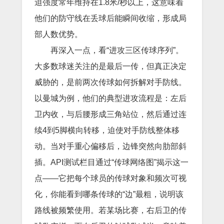
迫强度常年维持在1.8米/秒以上，这意味着
他们的防守线在丢球后能瞬间收缩，形成局
部人数优势。
再深入一点，看“进攻三区传球序列”。
大多数球迷关注的是最后一传，但真正决定
威胁的，是前两次传球如何拆解对手防线。
以曼城为例，他们的典型进攻流程是：左后
卫内收，与后腰形成三角站位，然后通过连
续4到5脚横向转移，迫使对手防线整体移
动。当对手重心偏移后，边锋突然向肋部斜
插。API测试栏目通过“传球网络图”揭示这一
点——它把每个球员的传球对象和频次可视
化，你能看到哪条传球的“边”最粗，说明该
路线被频繁使用。若某场比赛，右后卫的传