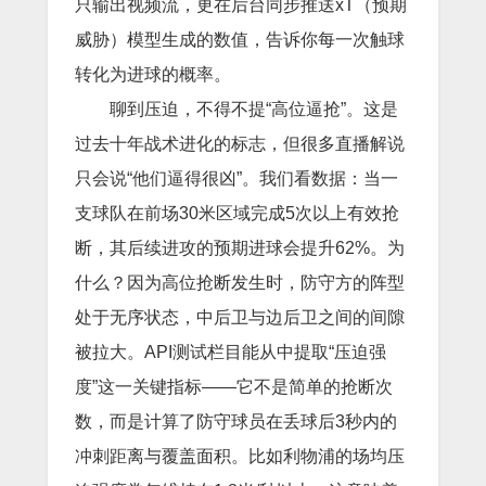
只输出视频流，更在后台同步推送xT（预期
威胁）模型生成的数值，告诉你每一次触球
转化为进球的概率。
聊到压迫，不得不提“高位逼抢”。这是
过去十年战术进化的标志，但很多直播解说
只会说“他们逼得很凶”。我们看数据：当一
支球队在前场30米区域完成5次以上有效抢
断，其后续进攻的预期进球会提升62%。为
什么？因为高位抢断发生时，防守方的阵型
处于无序状态，中后卫与边后卫之间的间隙
被拉大。API测试栏目能从中提取“压迫强
度”这一关键指标——它不是简单的抢断次
数，而是计算了防守球员在丢球后3秒内的
冲刺距离与覆盖面积。比如利物浦的场均压