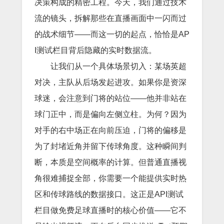
决策构成的精密工程。今天，我们通过技术
流的镜头，拆解那些在直播画面中一闪而过
的战术细节——而这一切的起点，恰恰是AP
I测试栏目背后隐藏的实时数据流。
让我们从一个具体场景切入：某场英超
对决，主队从后场发起进攻。如果你是资深
球迷，会注意到门将的站位——他并非站在
球门正中，而是偏向左侧立柱。为何？因为
对手的右中场正在向前压迫，门将的偏移是
为了封堵近角并留下传球角度。这种瞬间判
断，本质是空间概率的计算。但普通直播视
角很难捕捉全部，你需要一个能提供实时热
区和传球路线的数据接口。这正是API测试
栏目做免费足球直播时的核心价值——它不