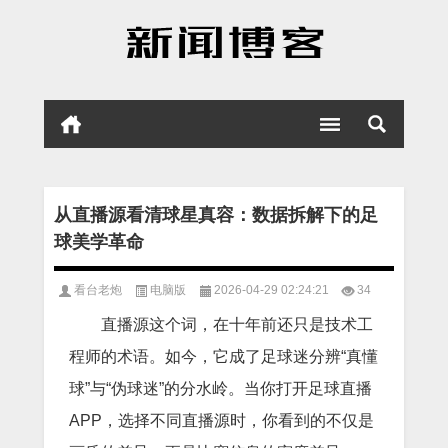
从直播源看清球星真容：数据拆解下的足
球美学革命
看台老炮
电脑版
2026-04-29 02:24:21
34
直播源这个词，在十年前还只是技术工
程师的术语。如今，它成了足球迷分辨“真懂
球”与“伪球迷”的分水岭。当你打开足球直播
APP，选择不同直播源时，你看到的不仅是