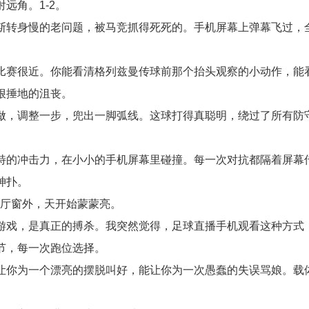
远角。1-2。
斯转身慢的老问题，被马竞抓得死死的。手机屏幕上弹幕飞过，
比赛很近。你能看清格列兹曼传球前那个抬头观察的小动作，能
狠捶地的沮丧。
做，调整一步，兜出一脚弧线。这球打得真聪明，绕过了所有防
特的冲击力，在小小的手机屏幕里碰撞。每一次对抗都隔着屏幕
神扑。
客厅窗外，天开始蒙蒙亮。
游戏，是真正的搏杀。我突然觉得，足球直播手机观看这种方式
节，每一次跑位选择。
让你为一个漂亮的摆脱叫好，能让你为一次愚蠢的失误骂娘。载