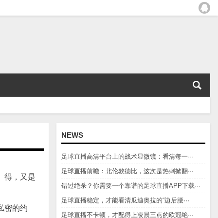
NEWS
足球直播高清平台上的战术显微镜：看清每一···
足球直播前瞻：北伦敦德比，这次是热刺掀翻···
。得，又是
错过绝杀？你需要一个靠谱的足球直播APP下载···
足球直播稳定，才能看清瓜迪奥拉的“边后腰···
私密的约
足球直播不卡顿，才配得上凌晨三点的欧冠绝···