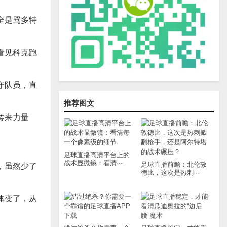
全是骂多特
看见科克跑
守队员，直
推荐图文
传来力量
足球直播高清平台上的
战术显微镜：看清···
足球直播前瞻：北伦敦
，虽然少了
德比，这次是热刺···
体变了，从