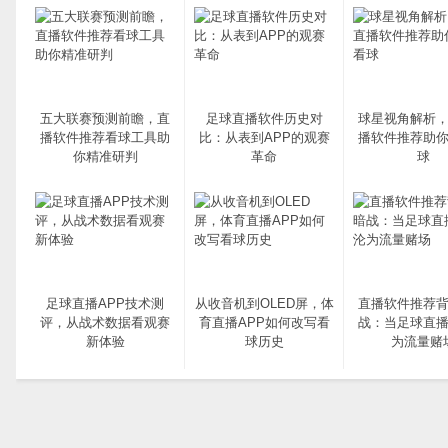
五大联赛预测前瞻，直
足球直播软件历史对
球星视角解析
播软件推荐看球工具助
比：从表到APP的观赛
播软件推荐助
你精准研判
革命
球
足球直播APP技术测
从收音机到OLED屏，体
直播软件推荐
评，从战术数据看观赛
育直播APP如何改写看
战：当足球直播
新体验
球历史
为流量赌