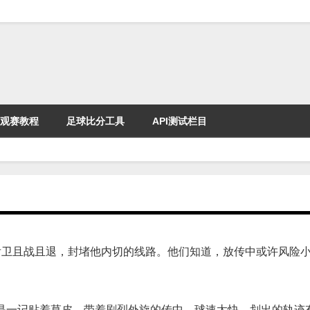
观赛教程
足球比分工具
API测试栏目
方后卫且战且退，封堵他内切的线路。他们知道，放传中或许风险
。
是一记贴着草皮、带着剧烈外旋的传中。球速太快，划出的轨迹