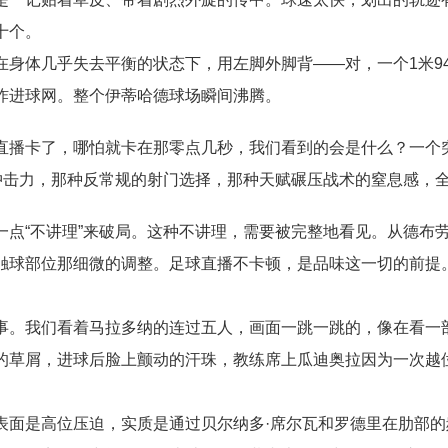
十个。
身体几乎失去平衡的状态下，用左脚外脚背——对，一个1米9
炸进球网。整个伊蒂哈德球场瞬间沸腾。
直播卡了，哪怕就卡在那零点几秒，我们看到的会是什么？一个
冲击力，那种反常规的射门选择，那种天赋碾压战术的窒息感，
点“不讲理”来破局。这种不讲理，需要被完整地看见。从德布
触球部位那细微的调整。足球直播不卡顿，是品味这一切的前提
事。我们看着马拉多纳的连过五人，画面一跳一跳的，像在看一
的草屑，进球后脸上颤动的汗珠，教练席上瓜迪奥拉因为一次越
表面是高位压迫，实质是通过贝尔纳多·席尔瓦和罗德里在肋部的