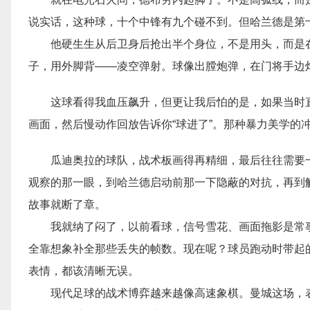
说实话，这种球，十个中锋有九个碰不到。但哈兰德是第
他硬生生从后卫身后抢出半个身位，不是用头，而是在
子，用外脚背——凌空弹射。球像出膛炮弹，在门将手边
这球看得我血压飙升，但更让我后怕的是，如果当时
画面，然后慢动作回放告诉你“球进了”。那种暴力美学的
瓜迪奥拉的球队，战术板画得再精细，最后往往需要一
观察的那一眼，到哈兰德启动前那一下隐蔽的对抗，再到
故事就断了章。
我就纳了闷了，以前看球，信号雪花、画面拖影是常
全靠想象补全那些丢失的帧数。现在呢？球员跑动时带起
表情，都该清晰无误。
现代足球的战术博弈越来越像高速象棋。曼城这场，