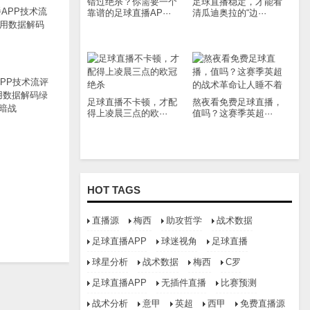
错过绝杀？你需要一个
足球直播稳定，才能看
靠谱的足球直播AP···
清瓜迪奥拉的“边···
PP技术流评
用数据解码绿
足球直播不卡顿，才配
熬夜看免费足球直播，
暗战
得上凌晨三点的欧···
值吗？这赛季英超···
HOT TAGS
直播源
梅西
助攻哲学
战术数据
足球直播APP
球迷视角
足球直播
球星分析
战术数据
梅西
C罗
足球直播APP
无插件直播
比赛预测
战术分析
意甲
英超
西甲
免费直播源