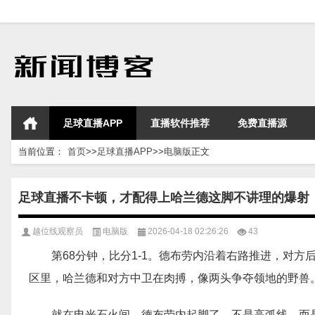
足球直播APP
直播软件推荐
免费直播源
当前位置：
首页
>>
足球直播APP
>>
电脑版
正文
足球直播不卡顿，才配得上哈兰德这脚不讲理的爆射
越位线观察员
电脑版
2026-04-18 02:26:26
43
第68分钟，比分1-1。德布劳内沿着右路推进，对
区里，哈兰德和对方中卫在肉搏，像两头争夺领地的野兽
就在电光石火间，德布劳内起脚了。不是高弧线，而