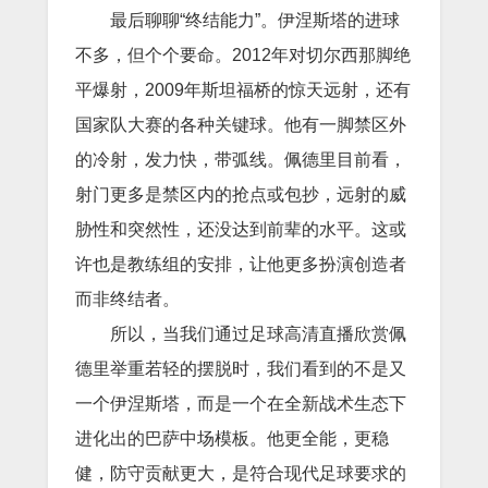
最后聊聊“终结能力”。伊涅斯塔的进球
不多，但个个要命。2012年对切尔西那脚绝
平爆射，2009年斯坦福桥的惊天远射，还有
国家队大赛的各种关键球。他有一脚禁区外
的冷射，发力快，带弧线。佩德里目前看，
射门更多是禁区内的抢点或包抄，远射的威
胁性和突然性，还没达到前辈的水平。这或
许也是教练组的安排，让他更多扮演创造者
而非终结者。
所以，当我们通过足球高清直播欣赏佩
德里举重若轻的摆脱时，我们看到的不是又
一个伊涅斯塔，而是一个在全新战术生态下
进化出的巴萨中场模板。他更全能，更稳
健，防守贡献更大，是符合现代足球要求的