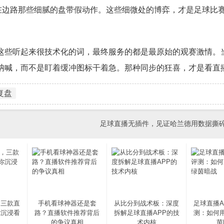
在边路那些细腻的盘带假动作。这些细微处的博弈，才是足球比
这些听起来很技术化的词，最终服务的都是最原始的观赛激情。
呐喊，而不是盯着缓冲图标干着急。那种同步的狂喜，才是看直
复盘
足球直播无插件，见证哈兰德用数据撕
，三款直
手机看球神器还是套
从比分到战术板：深度
足球直播A
你沉浸看
路？直播软件推荐背后
拆解足球直播APP的技
测：如何
的争议真相
术内核
茵