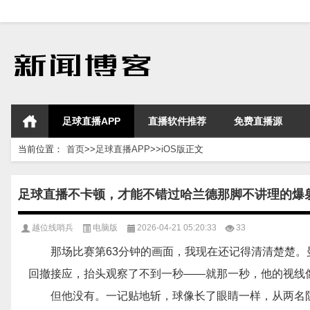
足球直播APP
直播软件推荐
免费直播源
当前位置：
首页
>>
足球直播APP
>>
iOS版
正文
足球直播不卡顿，才能不错过哈兰德那脚不讲理的爆
越位线哨兵
电脑版
2026-04-21 05:20:33
33
那场比赛第63分钟的画面，我现在还记得清清楚楚
回撤接应，抬头观察了不到一秒——就那一秒，他的视线
但他没有。一记贴地斩，球像长了眼睛一样，从两名