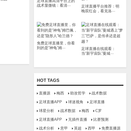
足球直播高清平台上的
战术显微镜：看清···
足球直播平台推荐：明
晚双红会，看克洛···
免费足球直播里，你看
到的是“神龟”姆···
足球直播在线观看：
当“新宇宙队”曼城···
HOT TAGS
直播源
梅西
助攻哲学
战术数据
足球直播APP
球迷视角
足球直播
球星分析
战术数据
梅西
C罗
足球直播APP
无插件直播
比赛预测
战术分析
意甲
英超
西甲
免费直播源