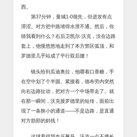
西。
第37分钟，曼城1-0领先，但进攻有点
滞涩。对方把中路堵得水泄不通。然后，你
猜我看到什么？右后卫凯尔·沃克，没在边路
套上，他慢悠悠地走到了本方禁区弧顶，和
罗德里几乎站成了平行双后腰！
镜头给到瓜迪奥拉，他嚼着口香糖，手
在空中划了个半圆。紧接着，德布劳内突然
向右边路扯动，把对方一个中场带走了。就
在那一瞬间，沃克接罗德里的短传，面前出
现了一条狭小的通道——不是边路，是直通
对方肋部的斜线！
这球看得我血压飙升。沃克一个不擅长