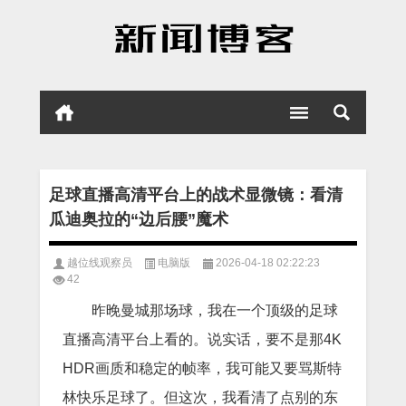
足球直播高清平台上的战术显微镜：看清
瓜迪奥拉的“边后腰”魔术
越位线观察员
电脑版
2026-04-18 02:22:23
42
昨晚曼城那场球，我在一个顶级的足球
直播高清平台上看的。说实话，要不是那4K
HDR画质和稳定的帧率，我可能又要骂斯特
林快乐足球了。但这次，我看清了点别的东