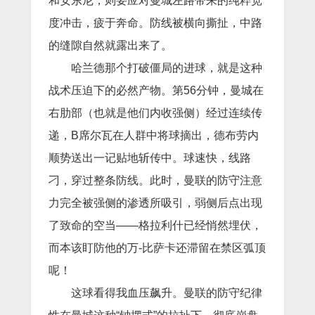
和安东尼，则要应对曼城左路带来的纯粹宽
度冲击，疲于奔命。防线被横向撕扯，中路
的缝隙自然就露出来了。
哈兰德那个打破僵局的进球，就是这种
战术压迫下的必然产物。第56分钟，曼城在
右肋部（也就是他们内收强侧）经过连续传
递，B席尔瓦在人群中将球摘出，德布劳内
顺势送出一记贴地斩传中。球速快，线路
刁，穿过整条防线。此时，曼联的防守注意
力完全被强侧的渗透所吸引，弱侧后点出现
了致命的空当——格拉利什已经悄然埋伏，
而本该盯防他的万-比萨卡还滞留在禁区弧顶
呢！
这球看得我血压飙升。曼联的防守纪律