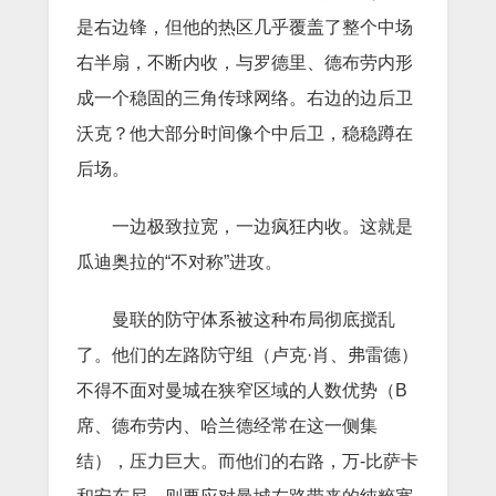
是右边锋，但他的热区几乎覆盖了整个中场
右半扇，不断内收，与罗德里、德布劳内形
成一个稳固的三角传球网络。右边的边后卫
沃克？他大部分时间像个中后卫，稳稳蹲在
后场。
一边极致拉宽，一边疯狂内收。这就是
瓜迪奥拉的“不对称”进攻。
曼联的防守体系被这种布局彻底搅乱
了。他们的左路防守组（卢克·肖、弗雷德）
不得不面对曼城在狭窄区域的人数优势（B
席、德布劳内、哈兰德经常在这一侧集
结），压力巨大。而他们的右路，万-比萨卡