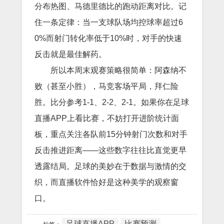
分布热图、马德里德比的跑动距离对比。记
住一条定律：当一支球队场均控球率超过6
0%而射门转化率低于10%时，对手的快速
反击就是最佳解药。
所以本周末观赛策略很简单：阿森纳不
败（甚至小胜），马竞客场平局，拜仁险
胜。比分参考1-1、2-2、2-1。如果你在足球
直播APP上看比赛，不妨打开进阶统计面
板，重点关注各队前15分钟射门次数和对手
反击推进距离——这些数字往往比直觉更早
透露结局。足球的美妙在于数据与激情的交
织，而直播软件恰好是这种美学的观察窗
口。
足球直播APP
比赛预测