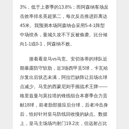
3%，低于上赛季的13.8%；而阿森纳客场反
击效率排名英超第二，每次反击推进距离达
45米。我预测本场阿森纳会采用5-4-1阵型
中场绞杀，曼城久攻不下反被偷袭。比分倾
向1-1或0-1，阿森纳不败。
接着看皇马vs马竞。安切洛蒂的球队近
期暴露防守软肋，近3场西甲丢5球，卡瓦哈
尔复出后状态未满，阿拉巴缺阵让后场出球
点减少。马竞的西蒙尼则手握战术王牌——
格里兹曼与莫拉塔的锋线组合本赛季合力贡
献18球，前者肋部接应后分球，后者冲击身
后，恰好针对皇马防线回收慢的缺点。数据
上，皇马主场场均射门19.2次，但远射占比