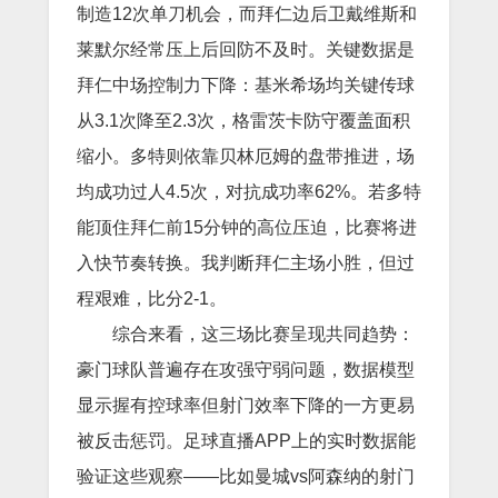
制造12次单刀机会，而拜仁边后卫戴维斯和
莱默尔经常压上后回防不及时。关键数据是
拜仁中场控制力下降：基米希场均关键传球
从3.1次降至2.3次，格雷茨卡防守覆盖面积
缩小。多特则依靠贝林厄姆的盘带推进，场
均成功过人4.5次，对抗成功率62%。若多特
能顶住拜仁前15分钟的高位压迫，比赛将进
入快节奏转换。我判断拜仁主场小胜，但过
程艰难，比分2-1。
综合来看，这三场比赛呈现共同趋势：
豪门球队普遍存在攻强守弱问题，数据模型
显示握有控球率但射门效率下降的一方更易
被反击惩罚。足球直播APP上的实时数据能
验证这些观察——比如曼城vs阿森纳的射门