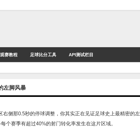
观赛教程
足球比分工具
API测试栏目
的左脚风暴
区右侧那0.5秒的停球调整，你其实正在见证足球史上最精密的
—每个赛季有超过40%的射门转化率发生在这片区域。