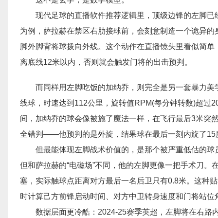
现代足球的直播软件推荐逻辑里，顶级边锋的左脚已经不
为例，萨拉赫在禁区右肋接球前，会刻意制造一个诡异的身
脚外脚背将球拨向外线。这个动作在直播镜头里看似简单
离底线12米以内，否则就会触发门将的出击预判。
而同样用左脚吃饭的加纳乔，则完全是另一套暴力美学
线球，时速达到112公里，旋转值RPM(每分钟转数)超过2
间，加纳乔的球会像被施了魔法一样，在飞行最后3米突
全错判——他预判的是外旋，结果球在最后一刻内旋了15
但最能体现左脚战术价值的，是那个被严重低估的球员
但和萨拉赫的“电磁场”不同，他的左脚更像一把手术刀。
塞，实际触球点距离对方最后一名后卫只有0.8米。这种
时计算己方前锋启动时间、对方中卫转身速度和门将站位
数据层面更冷酷：2024-25赛季英超，左脚将在右