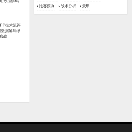
比赛预测
战术分析
意甲
PP技术流评
用数据解码绿
暗战