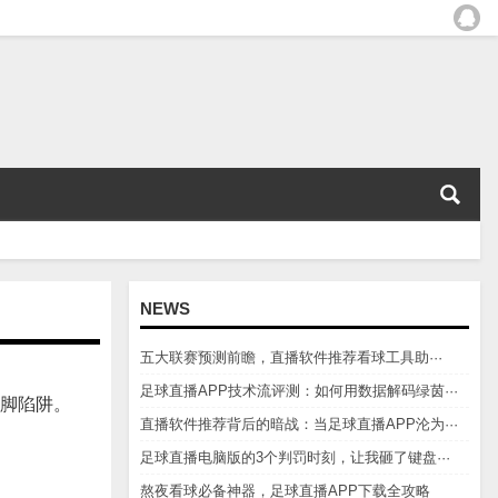
NEWS
五大联赛预测前瞻，直播软件推荐看球工具助···
足球直播APP技术流评测：如何用数据解码绿茵···
左脚陷阱。
直播软件推荐背后的暗战：当足球直播APP沦为···
足球直播电脑版的3个判罚时刻，让我砸了键盘···
熬夜看球必备神器，足球直播APP下载全攻略