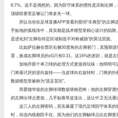
8.7%。这不是偶然的。因为防守体系的惯性是压制右脚
顶级联赛里足够让门将多失一球。
所以当你在足球直播APP里看到那些“非典型”的左
乎贴地的弧线传中，其实都是战术模型里精心设计的陷阱。
是进化到“左脚在特定区域制造不对称威胁”的算法层面。
比如萨拉赫在禁区右侧30度角的左脚射门，其预期进球
置，换成右脚球员的xG只有0.31。这16%的差距，就是
加纳乔那个单刀球的处理方式更值得玩味：他明明可
门将最讨厌的逆向旋转——当皮球向右旋转时，门将的扑
数据模型里被称为“逆足盲区”。
而爱德华兹的左脚传球数据堪称恐怖：他的左脚穿透性
的左脚出球点更低，几乎贴着草皮送出，这让中卫无法通
这三人的左脚密码，其实暴露了现代足球防守体系的致
时，你连内线都防不住。因为他们的左脚触球点比右脚更