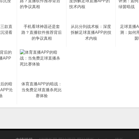
，三款直
手机看球神器还是套
从比分到战术板：深度
足球直播A
你沉浸看
路？直播软件推荐背后
拆解足球直播APP的技
测：如何
的争议真相
术内核
茵
背后的暗
体育直播APP的暗战：
APP沦
当免费足球直播杀死比
场
赛体验