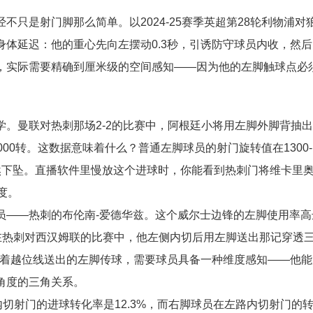
只是射门脚那么简单。以2024-25赛季英超第28轮利物浦对
体延迟：他的重心先向左摆动0.3秒，引诱防守球员内收，然
，实际需要精确到厘米级的空间感知——因为他的左脚触球点必
。曼联对热刺那场2-2的比赛中，阿根廷小将用左脚外脚背抽
000转。这数据意味着什么？普通左脚球员的射门旋转值在1300-1
然下坠。直播软件里慢放这个进球时，你能看到热刺门将维卡里
度。
——热刺的布伦南-爱德华兹。这个威尔士边锋的左脚使用率高达
在热刺对西汉姆联的比赛中，他左侧内切后用左脚送出那记穿透
贴着越位线送出的左脚传球，需要球员具备一种维度感知——他
角度的三角关系。
路内切射门的进球转化率是12.3%，而右脚球员在左路内切射门的