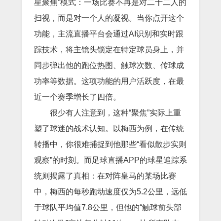
星聚焦”模式：一场比赛不再是对二十二人的
扫视，而是对一个人的凝视。当你点开这个
功能，主流直播平台会通过AI识别和实时跟
踪技术，将主镜头锁定在特定球员身上，并
同步弹出他的跑位热图、触球次数、传球成
功率等数据。这项功能的用户活跃度，在最
近一个赛季增长了四倍。
很少有人注意到，这种“聚焦”实际上重
塑了球迷的战术认知。以梅西为例，在传统
转播中，你很难捕捉到他那些“看似散步实则
观察”的时刻。而足球直播APP的球星追踪系
统则揭露了真相：在对阵皇马的某场比赛
中，梅西的每秒跑动速度仅为5.2公里，远低
于球队平均值7.8公里，但他的“触球前头部