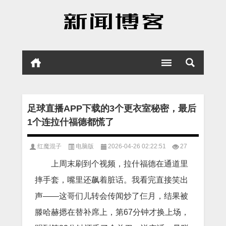
足球直播APP下载的3个更衣室秘密，最后
1个连拉什福德都慌了
红魔混子
电脑版
2026-04-26 02:22:51
27
上周末刷到个视频，拉什福德在通道里
摔手套，嘴里还飙着脏话。我看完直接笑出
声——这哥们儿转会传闻炒了仨月，结果被
滕哈赫摁在替补席上，第67分钟才换上场，