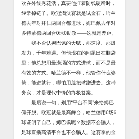
欢在外线秀花活，真要他扛着防线硬凿时，
经常掉链子。欧冠淘汰赛就是试金石，哈兰
德去年对拜仁两回合都进球，姆巴佩去年对
多特蒙德两回合0球0助攻——这就是差距。
我不否认姆巴佩的天赋，那速度、那爆
发力，千年难遇。但他现在的问题出在脑袋
里：他总想用最潇洒的方式进球，而不是最
有效的方式。哈兰德不一样，他管你什么姿
势，能进就行，哪怕用脸把球蹭进去。这种
务实，才是现代中锋的终极答案。
最后说一句，别用“平台不同”来给姆巴
佩开脱。欧冠就是最高舞台，哈兰德用6场6
球证明了自己，姆巴佩呢？数据不会骗人，
足球直播高清平台也不会骗人。这赛季的金