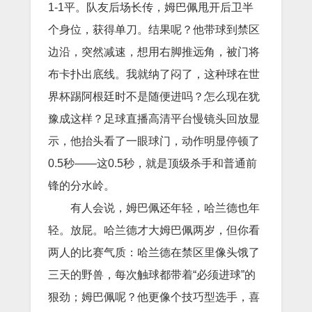
1-1平。队友后场长传，姆巴佩甩开后卫半
个身位，获得单刀。结果呢？他带球到禁区
边沿，突然减速，想用右脚推远角，被门将
布卡扑出底线。我就纳了闷了，这种球在世
界杯踢阿根廷时不是随便进吗？怎么现在犹
豫成这样？足球直播高清平台慢镜头回放显
示，他抬头看了一眼球门，动作明显停顿了
0.5秒——这0.5秒，就是顶级杀手和普通前
锋的分水岭。
有人会说，姆巴佩还年轻，哈兰德也年
轻。放屁。哈兰德才大姆巴佩两岁，但你看
两人的比赛气质：哈兰德在禁区里像头饿了
三天的野兽，每次触球都带着“必须进球”的
狠劲；姆巴佩呢？他更像个技巧型选手，喜