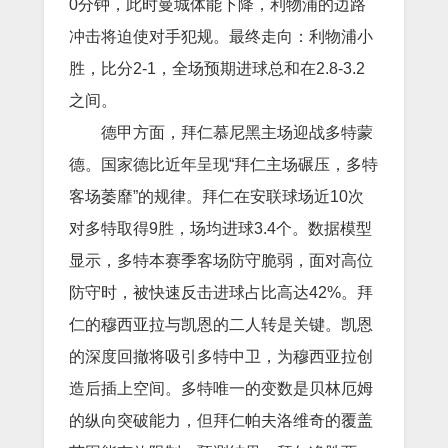
0分钟，此时曼城体能下降，利物浦的边路
冲击将迫使对手犯规。最终走向：利物浦小
胜，比分2-1，全场预期进球总和在2.8-3.2
之间。
德甲方面，拜仁慕尼黑主场迎战多特蒙
德。国家德比近年呈现“拜仁主场碾压，多特
客场萎靡”的规律。拜仁在安联球场近10次
对多特取得9胜，场均进球3.4个。数据模型
显示，多特本赛季客场防守脆弱，面对高位
防守时，被快速反击进球占比高达42%。拜
仁的穆西亚拉与凯恩的二人转是关键。凯恩
的深度回撤将吸引多特中卫，为穆西亚拉创
造后插上空间。多特唯一的变数是贝林厄姆
的纵向突破能力，但拜仁帕夫洛维奇的覆盖