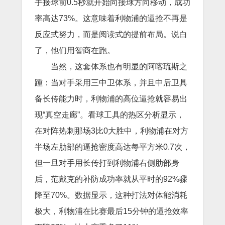
手接球前0.5秒就开始向接球方向移动，成功
率高达73%。这意味着利物浦的逼抢不再是
反应式努力，而是阅读式的提前布局。说白
了，他们用智商在跑。
当然，这套体系也有明显的阿喀琉斯之
踵：当对手采用三中卫体系，并且中后卫具
备长传能力时，利物浦的高位逼抢就容易出
现“真空走廊”。看球工具的热区分析显示，
在对阵热刺那场3比0大胜中，利物浦在对方
半场左肋部的逼抢密度高达每平方米0.7次，
但一旦对手用长传打到利物浦右侧肋部身
后，范戴克的补防成功率就从平时的92%骤
降至70%。数据显示，这种打法对体能消耗
极大，利物浦在比赛最后15分钟的逼抢效率