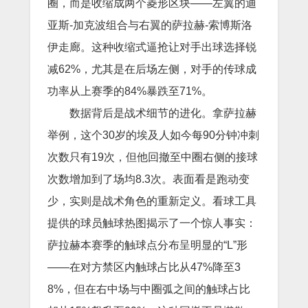
圈，而是收缩成两个菱形区块——左翼的迪
亚斯-加克波组合与右翼的萨拉赫-索博斯洛
伊走廊。这种收缩式逼抢让对手出球选择锐
减62%，尤其是在后场左侧，对手的传球成
功率从上赛季的84%暴跌至71%。
数据背后是战术细节的进化。拿萨拉赫
举例，这个30岁的埃及人如今每90分钟冲刺
次数只有19次，但他回撤至中圈右侧的接球
次数增加到了场均8.3次。表面看是跑动变
少，实则是战术角色的重新定义。看球工具
提供的球员触球热图揭示了一个惊人事实：
萨拉赫本赛季的触球点分布呈明显的“L”形
——在对方禁区内触球占比从47%降至3
8%，但在右中场与中圈弧之间的触球占比