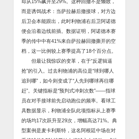
却从15%飙升至29%。这种回撤不是懒散，
而是诱饵战术：当萨拉赫后撤接球，对方边
后卫会本能跟出，此时利物浦右后卫阿诺德
便会沿着边线前插。数据证明，阿诺德本赛
季的传中中有41%来自萨拉赫回撤撕开的空
档，这一比例较上赛季提高了18个百分点。
但最让我惊叹的变革，在于“反逻辑逼
抢”的引入。过去利物浦的高位是“球到哪人
追到哪”，如今则变成了“人先到哪球再往哪
赶”。关键指标是“预判式冲刺次数”——指球
员在对手接球前先启动跑位的频率。看球工
具数据显示，利物浦全队此项指标从上赛季
的场均17次跃升至29次，增幅高达71%。典
型案例是麦卡利斯特，这名阿根廷中场在对